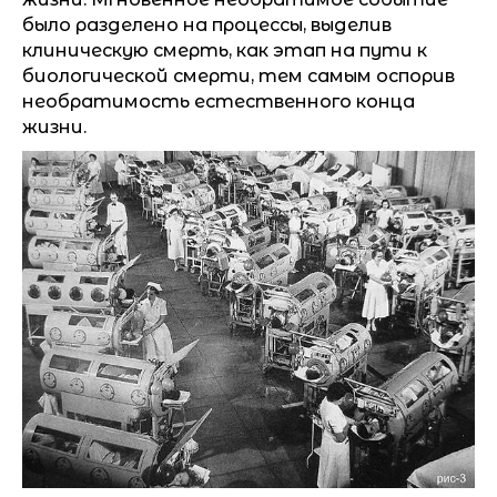
было разделено на процессы, выделив
клиническую смерть, как этап на пути к
биологической смерти, тем самым оспорив
необратимость естественного конца
жизни.