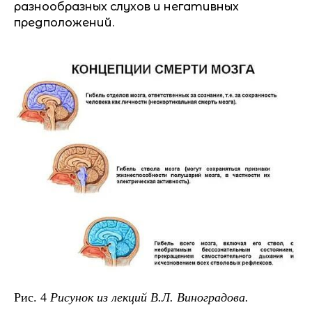
разнообразных слухов и негативных
предположений.
Рис. 4
Рисунок из лекций В.Л. Виноградова.