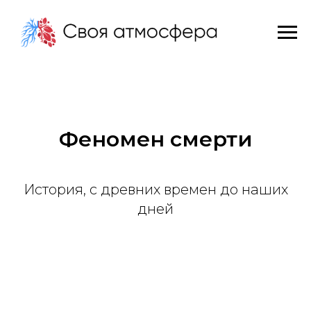
Феномен смерти
История, с древних времен до наших
дней