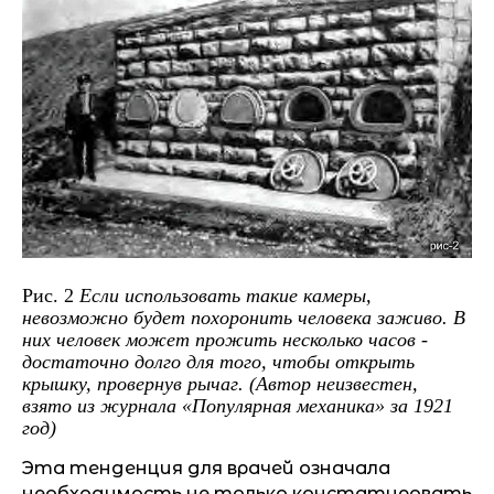
Рис. 2
Если использовать такие камеры,
невозможно будет похоронить человека заживо. В
них человек может прожить несколько часов -
достаточно долго для того, чтобы открыть
крышку, провернув рычаг. (Автор неизвестен,
взято из журнала «Популярная механика» за 1921
год)
Эта тенденция для врачей означала
необходимость не только констатировать